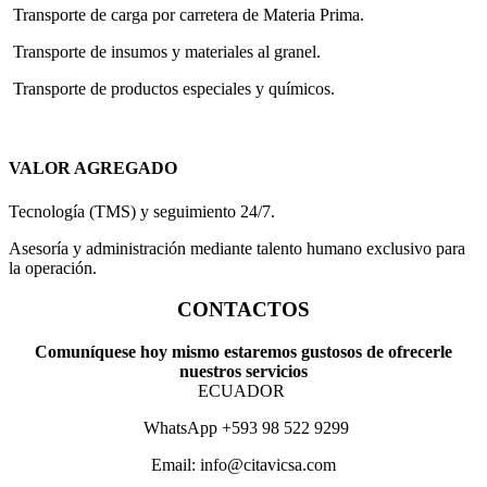
Transporte de carga por carretera de Materia Prima.
Transporte de insumos y materiales al granel.
Transporte de productos especiales y químicos.
VALOR AGREGADO
Tecnología (TMS) y seguimiento 24/7.
Asesoría y administración mediante talento humano exclusivo para
la operación.
CONTACTOS
Comuníquese hoy mismo estaremos gustosos de ofrecerle
nuestros servicios
ECUADOR
WhatsApp +593 98 522 9299
Email: info@citavicsa.com