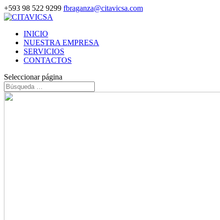
+593 98 522 9299
fbraganza@citavicsa.com
INICIO
NUESTRA EMPRESA
SERVICIOS
CONTACTOS
Seleccionar página