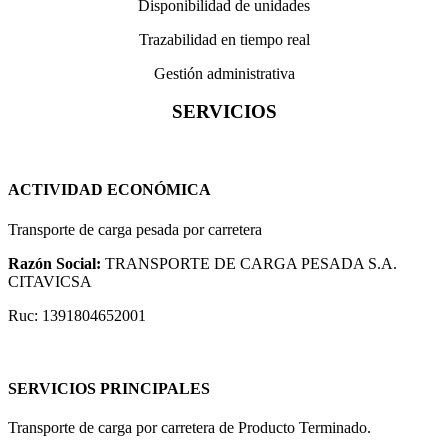
Disponibilidad de unidades
Trazabilidad en tiempo real
Gestión administrativa
SERVICIOS
ACTIVIDAD ECONÓMICA
Transporte de carga pesada por carretera
Razón Social:
TRANSPORTE DE CARGA PESADA S.A.
CITAVICSA
Ruc: 1391804652001
SERVICIOS PRINCIPALES
Transporte de carga por carretera de Producto Terminado.