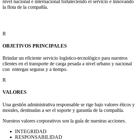
nivel nacional e internacional fortaleciendo el servicio e innovando
la flota de la compañía.
CITAVICSA
R
OBJETIVOS PRINCIPALES
Brindar un eficiente servicio logístico-tecnológico para nuestros
clientes en el transporte de carga pesada a nivel urbano y nacional
con entregas seguras y a tiempo.
R
VALORES
Una gestión administrativa responsable se rige bajo valores éticos y
morales, destinadas a ser el soporte y garantía de la compañía.
Nuestros valores corporativos son la guía de nuestras acciones.
INTEGRIDAD
RESPONSABILIDAD