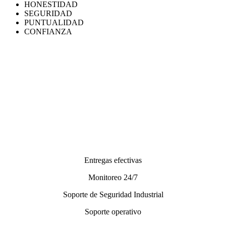
HONESTIDAD
SEGURIDAD
PUNTUALIDAD
CONFIANZA
SOLUCIÓN CITAVICSA
Entregas efectivas
Monitoreo 24/7
Soporte de Seguridad Industrial
Soporte operativo