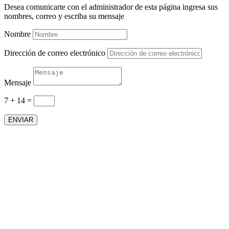
Desea comunicarte con el administrador de esta página ingresa sus
nombres, correo y escriba su mensaje
Nombre
Dirección de correo electrónico
Mensaje
7 + 14
=
ENVIAR